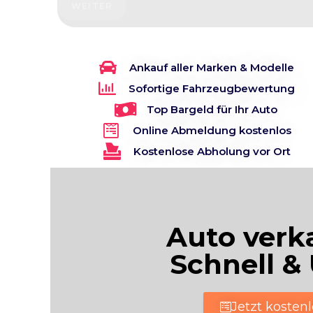
WEITER
Ankauf aller Marken & Modelle
Sofortige Fahrzeugbewertung
Top Bargeld für Ihr Auto
Online Abmeldung kostenlos
Kostenlose Abholung vor Ort
Auto verk
Schnell &
Jetzt kosten