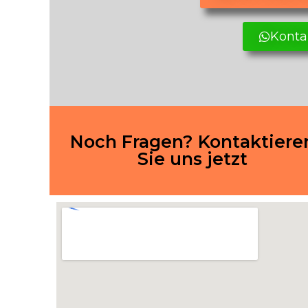
Konta
Noch Fragen? Kontaktiere
Sie uns jetzt